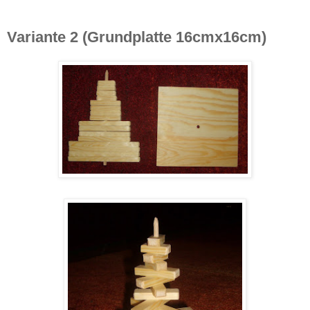
Variante 2 (Grundplatte 16cmx16cm)