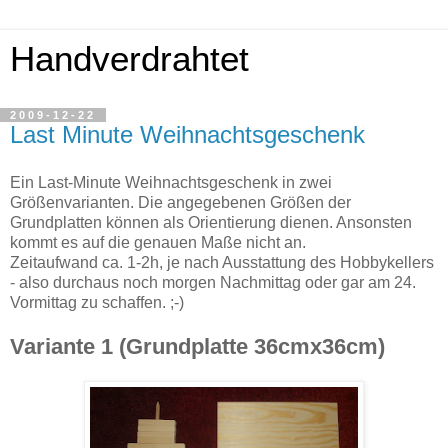
Handverdrahtet
2009-12-22
Last Minute Weihnachtsgeschenk
Ein Last-Minute Weihnachtsgeschenk in zwei
Größenvarianten. Die angegebenen Größen der
Grundplatten können als Orientierung dienen. Ansonsten
kommt es auf die genauen Maße nicht an.
Zeitaufwand ca. 1-2h, je nach Ausstattung des Hobbykellers
- also durchaus noch morgen Nachmittag oder gar am 24.
Vormittag zu schaffen. ;-)
Variante 1 (Grundplatte 36cmx36cm)