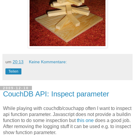
um
20:13
Keine Kommentare:
Teilen
2009-12-10
CouchDB API: Inspect parameter
While playing with couchdb/couchapp often I want to inspect
api function parameter. Javascript does not provide a buildin
function to do some inspection but
this one
does a good job.
After removing the logging stuff it can be used e.g. to inspect
show function parameter.