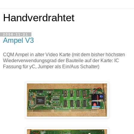
Handverdrahtet
2008-11-21
Ampel V3
CQM Ampel in alter Video Karte (mit dem bisher höchsten
Wiederverwendungsgrad der Bauteile auf der Karte: IC
Fassung für yC, Jumper als Ein/Aus Schalter)