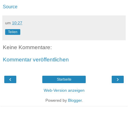
Source
um
10:27
Teilen
Keine Kommentare:
Kommentar veröffentlichen
‹
›
Startseite
Web-Version anzeigen
Powered by
Blogger
.