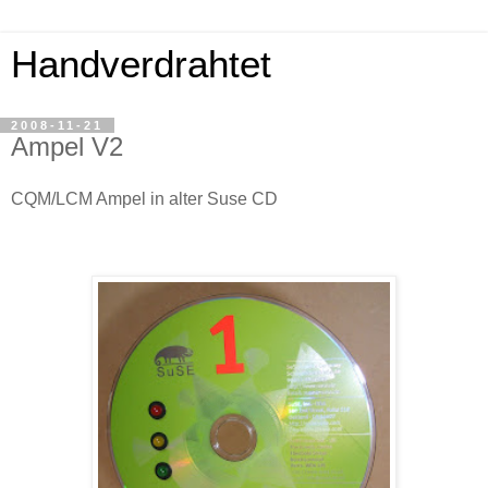
Handverdrahtet
2008-11-21
Ampel V2
CQM/LCM Ampel in alter Suse CD